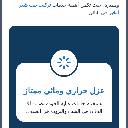
ومميزة، حيث تكمن أهمية خدمات
تركيب بيت شعر
الخبر
في التالي :
عزل حراري ومائي ممتاز
نستخدم خامات عالية الجودة تضمن لك
الدفء في الشتاء والبرودة في الصيف.