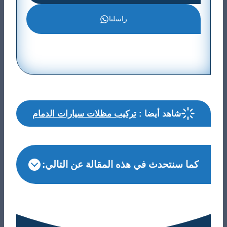
راسلنا
شاهد أيضا :
تركيب مظلات سيارات الدمام
كما سنتحدث في هذه المقالة عن التالي: