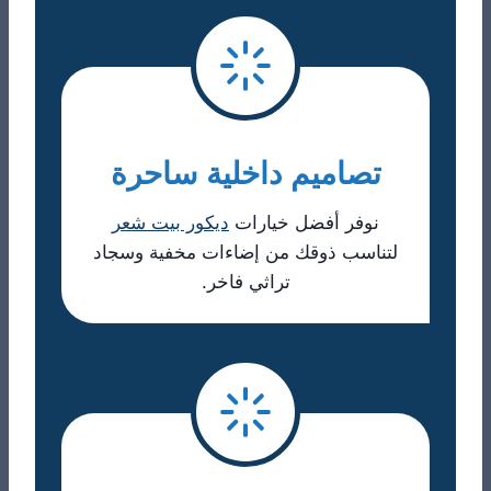
​تصاميم داخلية ساحرة
نوفر أفضل خيارات
ديكور بيت شعر
لتناسب ذوقك من إضاءات مخفية وسجاد
تراثي فاخر.