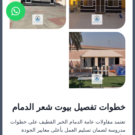
خطوات تفصيل بيوت شعر الدمام
​تعتمد مقاولات عامة الدمام الخبر القطيف على خطوات
مدروسة لضمان تسليم العمل بأعلى معايير الجودة