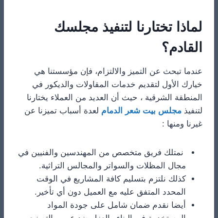
​لماذا تختارنا لتنفيذ مجلسك
القادم؟
​عندما تبحث عن التميز والالتزام، فإن مؤسستنا هي
خيارك الأول لتقديم خدمات المقاولات والديكور في
المنطقة الشرقية ، حيث أن العديد من العملاء يختارنا
لتنفيذ
مجلس بيت شعر الدمام
لعدة أسباب تميزنا عن
غيرنا ومنها :
​ نمتلك فريق متخصص من المهندسين والفنيين في
مجال المظلات والسواتر والمجالس التراثية.
​كذلك نلتزم بتسليم كافة المشاريع في الوقت
المحدد المتفق عليه مع العميل دون أي تأخير.
​أيضا نقدم ضمان شامل على جودة المواد