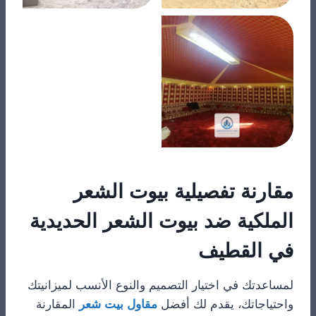
​مقارنة تفصيلية بيوت الشعر
الملكية ضد بيوت الشعر الحديدية
في القطيف
​لمساعدتك في اختيار التصميم والنوع الأنسب لميزانيتك
واحتياجاتك، يقدم لك أفضل
مقاول بيت شعر
المقارنة