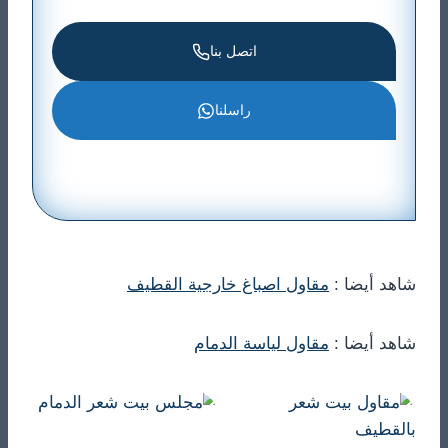
اتصل بنا
راسلنا
شاهد أيضا :
مقاول اصباغ خارجية القطيف
شاهد أيضا :
مقاول لياسة الدمام