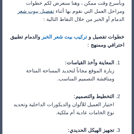
وبأسرع وقت ممكن ، وهنا سنعرض لكم خطوات
ومراحل العمل التي نقوم بها أثناء
تفصيل بيوت شعر
الدمام أو الخبر من خلال النقاط التالية :
خطوات تفصيل و
تركيب بيت شعر الخبر
والدمام تطبيق
احترافي وممنهج :
​المعاينة وأخذ القياسات:
زيارة الموقع مجاناً لتحديد المساحة المتاحة
ومناقشة التصميم المناسب.
​التخطيط والتصميم:
اختيار العميل للألوان والديكورات الداخلية وتحديد
نوع الخامات عادية أم ملكية.
​تجهيز الهيكل الحديدي: