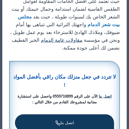
حيث نعتمد على أفضل الخامات المقاومة لعوامل
الطقس القاسية لضمان استدامة وجمال خيمتك أو بيت
الشعر الخاص بك لسنوات طويلة ، حيث يعد
مجلس
بيت شعر الدمام
واجهتك التراثية التي تتباهى بها أمام
ضيوفك، وملاذك الهادئ للاسترخاء بعد يوم عمل طويل ،
ونحن في مؤسسة
مقاولات عامة الدمام
الخبر القطيف
نضمن لك أعلى جودة ممكنة.
لا تتردد في جعل منزلك مكان راقي بأفضل المواد
!
اتصل بنا
الآن على الرقم 0559710899 واحصل على استشارة
مجانية لمشروعك القادم من خلال التالي :
اتصل بنا