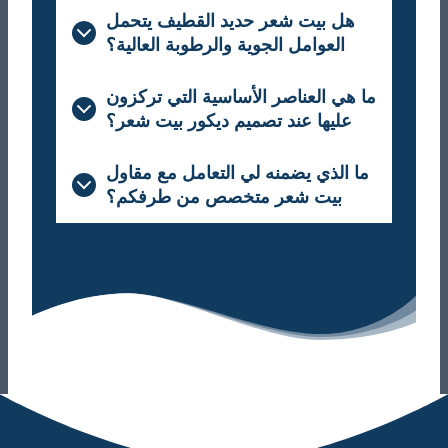
هل بيت شعر حديد القطيف يتحمل
العوامل الجوية والرطوبة العالية؟
ما هي العناصر الأساسية التي تركزون
عليها عند تصميم ديكور بيت شعر؟
ما الذي يضمنه لي التعامل مع مقاول
بيت شعر متخصص من طرفكم؟