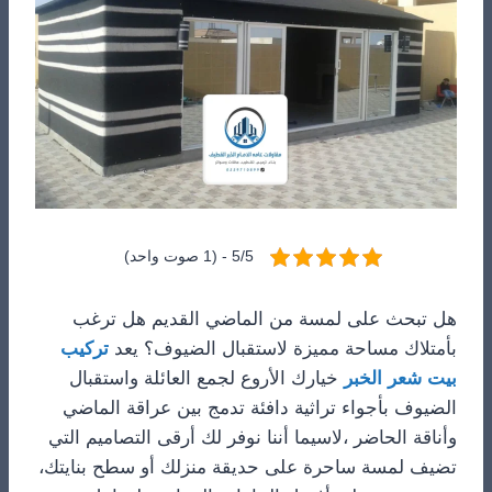
5/5 - (1 صوت واحد)
هل تبحث على لمسة من الماضي القديم هل ترغب
بأمتلاك مساحة مميزة لاستقبال الضيوف؟ يعد
تركيب
بيت شعر الخبر
خيارك الأروع لجمع العائلة واستقبال
الضيوف بأجواء تراثية دافئة تدمج بين عراقة الماضي
وأناقة الحاضر ،لاسيما أننا نوفر لك أرقى التصاميم التي
تضيف لمسة ساحرة على حديقة منزلك أو سطح بنايتك،