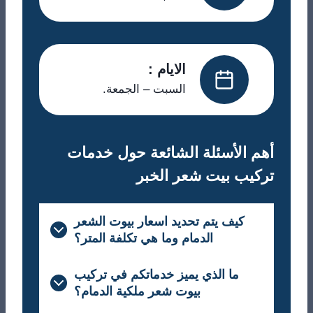
الايام :
السبت – الجمعة.
أهم الأسئلة الشائعة حول خدمات
تركيب بيت شعر الخبر
كيف يتم تحديد اسعار بيوت الشعر
الدمام وما هي تكلفة المتر؟
ما الذي يميز خدماتكم في تركيب
بيوت شعر ملكية الدمام؟