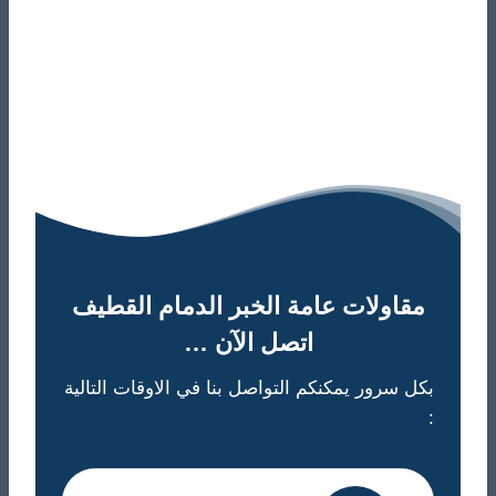
مقاولات عامة الخبر الدمام القطيف
اتصل الآن …
بكل سرور يمكنكم التواصل بنا في الاوقات التالية
: