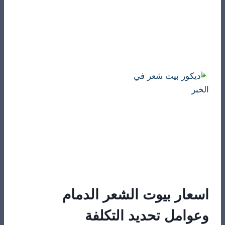
​اسعار بيوت الشعر الدمام
وعوامل تحديد التكلفة