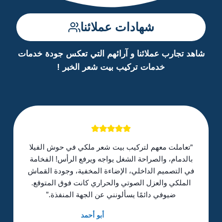
شهادات عملائنا
شاهد تجارب عملائنا و آرائهم التي تعكس جودة خدمات
خدمات تركيب بيت شعر الخبر
!
“تعاملت معهم لتركيب بيت شعر ملكي في حوش الفيلا
بالدمام، والصراحة الشغل يواجه ويرفع الرأس! الفخامة
في التصميم الداخلي، الإضاءة المخفية، وجودة القماش
الملكي والعزل الصوتي والحراري كانت فوق المتوقع.
ضيوفي دائمًا يسألونني عن الجهة المنفذة.”
أبو أحمد