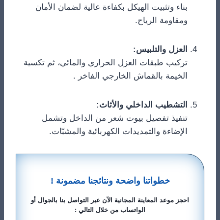
بناء وتثبيت الهيكل بكفاءة عالية لضمان الأمان
ومقاومة الرياح.
​العزل والتلبيس:
تركيب طبقات العزل الحراري والمائي، ثم تكسية
الخيمة بالقماش الخارجي الفاخر .
​التشطيب الداخلي والأثاث:
تنفيذ تفصيل بيوت شعر من الداخل وتشمل
الإضاءة والتمديدات الكهربائية والمشبّات.
خطواتنا واضحة ونتائجنا مضمونة !
احجز موعد المعاينة المجانية الآن عبر التواصل بنا بالجوال أو
الواتساب من خلال التالي :