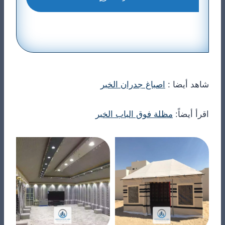
شاهد أيضا :
اصباغ جدران الخبر
اقرأ أيضاً:
مظلة فوق الباب الخبر