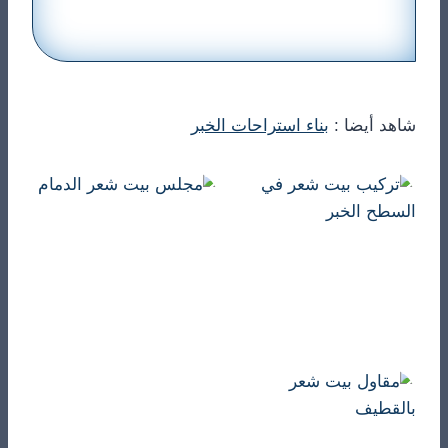
شاهد أيضا :
بناء استراحات الخبر