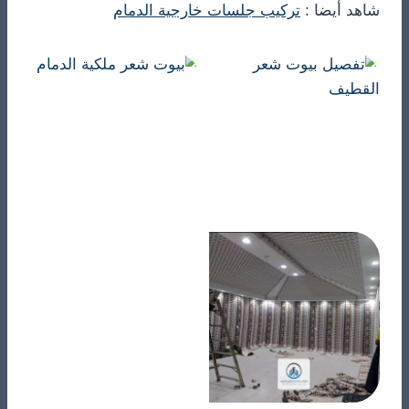
شاهد أيضا :
تركيب جلسات خارجية الدمام