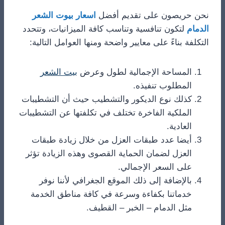
​نحن حريصون على تقديم أفضل
اسعار بيوت الشعر
الدمام
لتكون تنافسية وتناسب كافة الميزانيات، وتتحدد
التكلفة بناءً على معايير واضحة ومنها العوامل التالية:
​المساحة الإجمالية لطول وعرض
بيت الشعر
المطلوب تنفيذه.
​كذلك نوع الديكور والتشطيب حيث أن التشطيبات
الملكية الفاخرة تختلف في تكلفتها عن التشطيبات
العادية.
​أيضا عدد طبقات العزل من خلال زيادة طبقات
العزل لضمان الحماية القصوى وهذه الزيادة تؤثر
على السعر الإجمالي.
​بالإضافة إلى ذلك الموقع الجغرافي لأننا نوفر
خدماتنا بكفاءة وسرعة في كافة مناطق الخدمة
مثل الدمام – الخبر – القطيف.