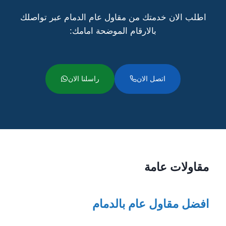
اطلب الان خدمتك من مقاول عام الدمام عبر تواصلك
بالارقام الموضحة امامك:
اتصل الان
راسلنا الان
مقاولات عامة
افضل مقاول عام بالدمام