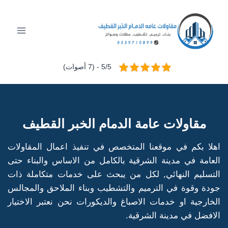
لتجاوز
لى
لمحتوى
5/5 - (7 أصوات)
مقاولات عامة الدمام الخبر القطيف
اهلا بكم في موقعنا المتخصص في تنفيذ اعمال المقاولات
العامة في مدينة الشرقية بالكامل من الاساس والبناء حتى
التسليم النهائي, لكل من يبحث على خدمات متكاملة ذات
جودة وقوة في الترميم والتشطيب وبناء الملاحق والمجالس
الخارجية او خدمات الاصباغ والديكورات نحن نعتبر الاختيار
الافضل في مدينة الشرقية.