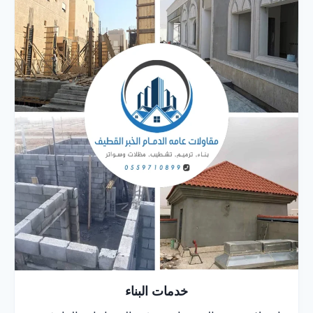
خدمات البناء