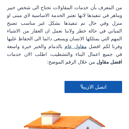
من المعرف بأن خدمات المقاولات تحتاج الى شخص خبير
وماهر في تنفيذها لانها تعتبر الخدمة الاساسية لاي مبنى او
منزل وفي حال تم تنفيذها بشكل غير مناسب تصبح
المباني في حالة خطر ولاننا نعمل ان العقار من الاشياء
المهم التي يمتلكها الانسان ويسعى دائما الى الحفاظ عليها
وفرنا لكم افضل
مقاول عام
بالدمام والخبر خبرة واسعة
في جميع اعمال البناء والتشطيب، اطلب الان خدمات
افضل مقاول
من خلال الرقم الموضح:
اتصل الان