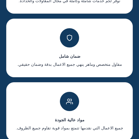
نوفر لكم خدمات شاملة وكاملة في مجال المقاولات والحدادة.
ضمان شامل
مقاول متخصص وماهر ينهي جميع الاعمال بدقة وضمان حقيقي.
مواد عالية الجودة
جميع الاعمال التي نقدمها تتمتع بمواد قوية تقاوم جميع الظروف.