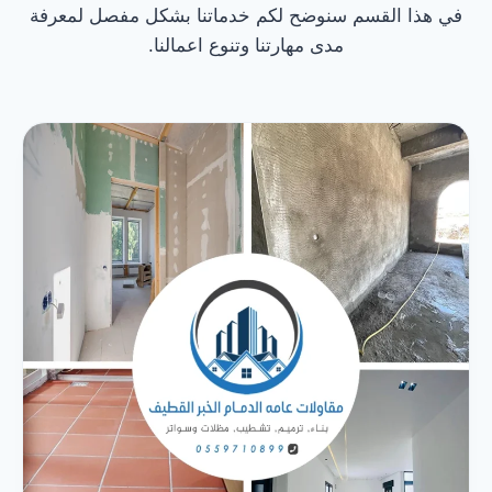
في هذا القسم سنوضح لكم خدماتنا بشكل مفصل لمعرفة
مدى مهارتنا وتنوع اعمالنا.