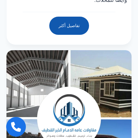
وايضا للمحلات.
تفاصيل أكثر