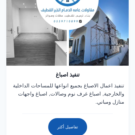
تنفيذ اصباغ
تنفيذ اعمال الاصباغ بجميع انواعها للمساحات الداخلية
والخارجية, اصباغ غرف نوم وصالات, اصباغ واجهات
منازل ومباني.
تفاصيل أكثر