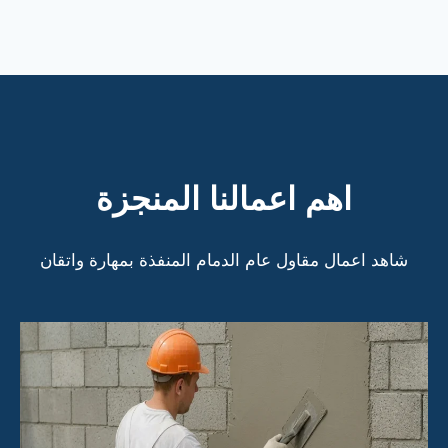
اهم اعمالنا المنجزة
شاهد اعمال مقاول عام الدمام المنفذة بمهارة واتقان