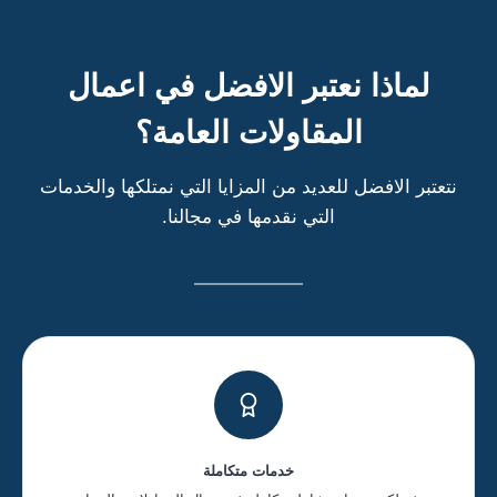
لماذا نعتبر الافضل في اعمال
المقاولات العامة؟
نتعتبر الافضل للعديد من المزايا التي نمتلكها والخدمات
التي نقدمها في مجالنا.
خدمات متكاملة