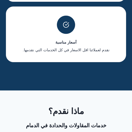
أسعار مناسبة
نقدم لعملائنا اقل الاسعار في كل الخدمات التي نقدمها.
ماذا نقدم؟
خدمات المقاولات والحدادة في الدمام