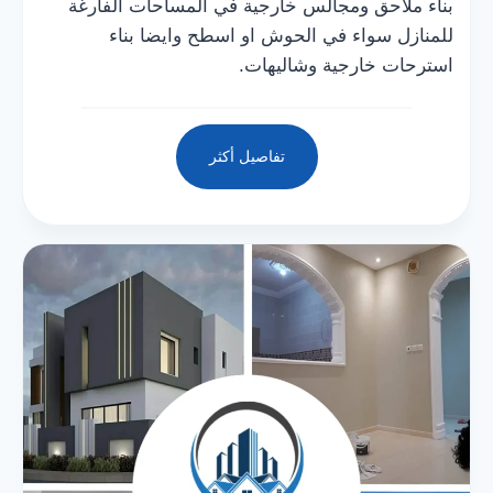
بناء ملاحق ومجالس خارجية في المساحات الفارغة
للمنازل سواء في الحوش او اسطح وايضا بناء
استرحات خارجية وشاليهات.
تفاصيل أكثر