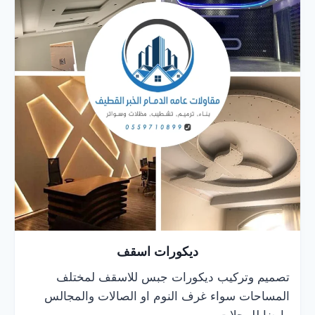
ديكورات اسقف
تصميم وتركيب ديكورات جبس للاسقف لمختلف
المساحات سواء غرف النوم او الصالات والمجالس