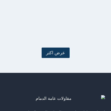
عرض اكثر