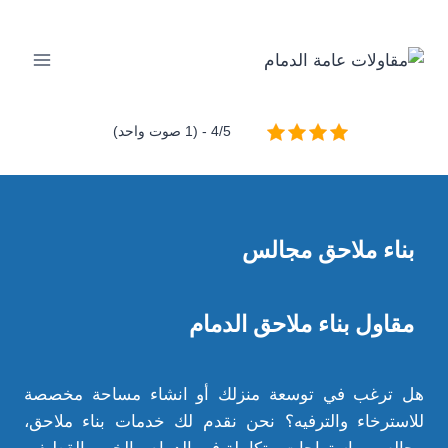
لتجاوز
لى
لمحتوى
4/5 - (1 صوت واحد)
بناء ملاحق مجالس
مقاول بناء ملاحق الدمام
هل ترغب في توسعة منزلك أو انشاء مساحة مخصصة
للاسترخاء والترفيه؟ نحن نقدم لك خدمات بناء ملاحق،