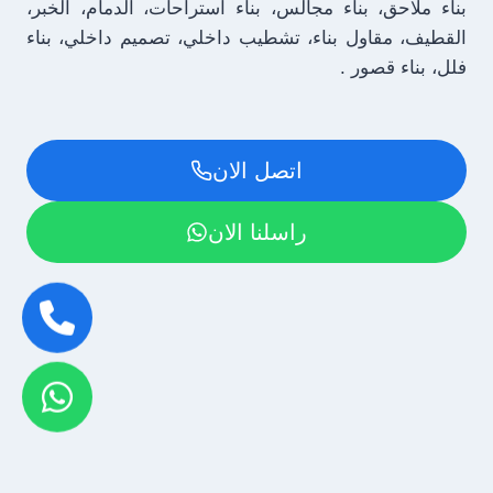
بناء ملاحق، بناء مجالس، بناء استراحات، الدمام، الخبر،
القطيف، مقاول بناء، تشطيب داخلي، تصميم داخلي، بناء
فلل، بناء قصور .
اتصل الان
راسلنا الان