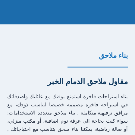
بناء ملاحق
مقاول ملاحق الدمام الخبر
بناء استراحات فاخرة استمتع بوقتك مع عائلتك واصدقائك
في استراحة فاخرة مصممة خصيصا لتناسب ذوقك، مع
مرافق ترفيهية متكاملة , بناء ملاحق متعددة الاستخدامات:
سواء كنت بحاجة الى غرفة نوم اضافية، أو مكتب منزلي،
أو صالة رياضية، يمكننا بناء ملحق يتناسب مع احتياجاتك ,