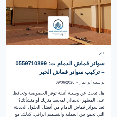
عام
سواتر قماش الدمام ت: 0559710899
– تركيب سواتر قماش الخبر
بواسطة
أبو عمار
09/06/2026
هل تبحث عن وسيلة أنيقة توفر الخصوصية وتحافظ
على المظهر الجمالي لمحيط منزلك أو منشأتك؟
تعد سواتر قماش الدمام من أفضل الحلول الحديثة
التي تجمع بين العملية والتصميم الراقي. كذلك، مع