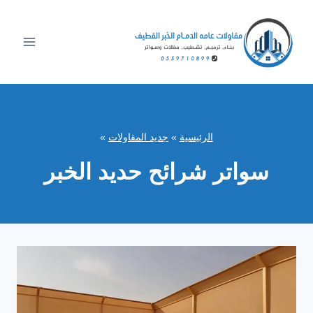
لتجاوز
لى
لمحتوى
الرئيسية
»
جديد المقاولات
»
سواتر شرائح حديد الخبر