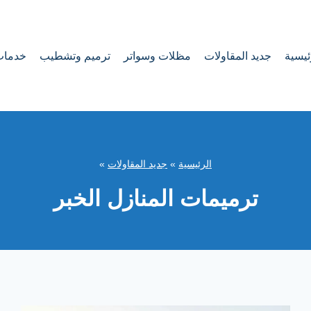
ئيسية
جديد المقاولات
مظلات وسواتر
ترميم وتشطيب
خدمات
الرئيسية
»
جديد المقاولات
»
ترميمات المنازل الخبر