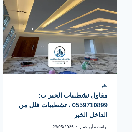
عام
مقاول تشطيبات الخبر ت:
0559710899 ، تشطيبات فلل من
الداخل الخبر
بواسطة
أبو عمار
23/05/2026