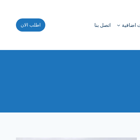
اطلب الان
 اضافية
اتصل بنا