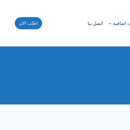
اطلب الان
 اضافية
اتصل بنا