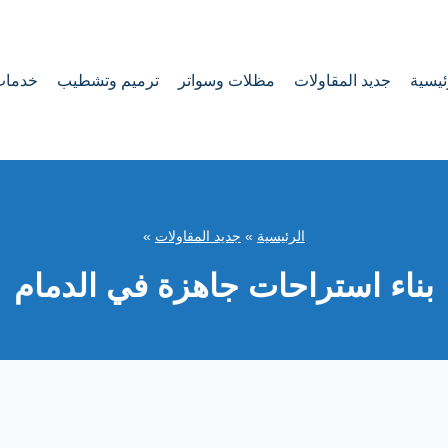
ئيسية
جديد المقاولات
مظلات وسواتر
ترميم وتشطيب
خدمات
الرئيسية
»
جديد المقاولات
»
بناء استراحات جاهزة في الدمام