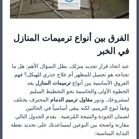
الفرق بين أنواع ترميمات المنازل
في الخبر
عند اتخاذ قرار تجديد منزلك، يظل السؤال الأهم: هل ما
تحتاجه هو تجميل للمظهر أم علاج جذري للهيكل؟ فهم
الفروق الأساسية بين أنواع
ترميمات المنازل
يعد
الخطوة الأولى والحاسمة نحو التخطيط السليم
لمشروعك. ودور
مقاول ترميم الدمام
المحترف يختلف
وفقاً لنوع الترميم، لكنه يبقى أساسياً في الحالتين
لضمان الجودة والنتيجة المُرضية. يقدم الجدول التالي
مقارنة واضحة بين النوعين لمساعدتك على تحديد نقطة
البداية المناسبة: