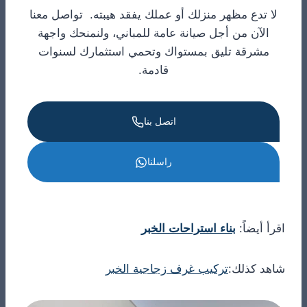
لا تدع مظهر منزلك أو عملك يفقد هيبته. تواصل معنا
الآن من أجل صيانة عامة للمباني، ولنمنحك واجهة
مشرقة تليق بمستواك وتحمي استثمارك لسنوات
قادمة.
اتصل بنا
راسلنا
اقرأ أيضاً:
بناء استراحات الخبر
شاهد كذلك:
تركيب غرف زجاجية الخبر