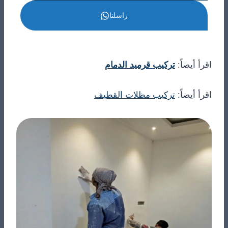
راسلنا
اقرأ أيضاً:
تركيب قرميد الدمام
اقرأ أيضاً:
تركيب مظلات القطيف