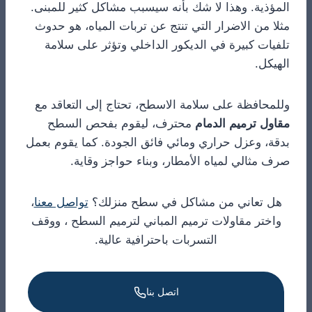
المؤذية. وهذا لا شك بأنه سيسبب مشاكل كثير للمبنى.
مثلا من الاضرار التي تنتج عن تربات المياه، هو حدوث
تلفيات كبيرة في الديكور الداخلي وتؤثر على سلامة
الهيكل.
وللمحافظة على سلامة الاسطح، تحتاج إلى التعاقد مع
مقاول ترميم الدمام
محترف، ليقوم بفحص السطح
بدقة، وعزل حراري ومائي فائق الجودة. كما يقوم بعمل
صرف مثالي لمياه الأمطار، وبناء حواجز وقاية.
هل تعاني من مشاكل في سطح منزلك؟
تواصل معنا
،
واختر مقاولات ترميم المباني لترميم السطح ، ووقف
التسربات باحترافية عالية.
اتصل بنا