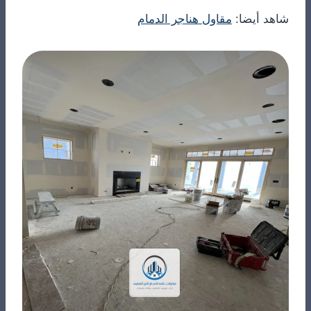
شاهد أيضا:
مقاول هناجر الدمام