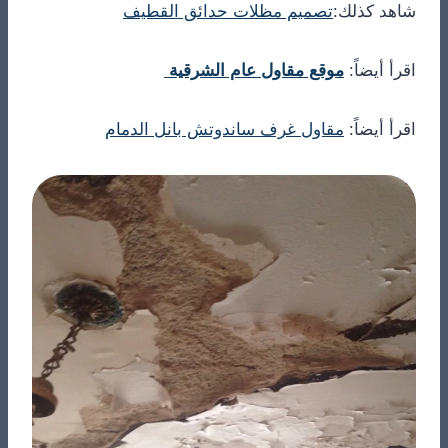
شاهد كذلك:
تصميم مظلات حدائق القطيف
اقرأ أيضاً:
موقع مقاول عام الشرقية
اقرأ أيضاً:
مقاول غرف ساندوتش بانل الدمام