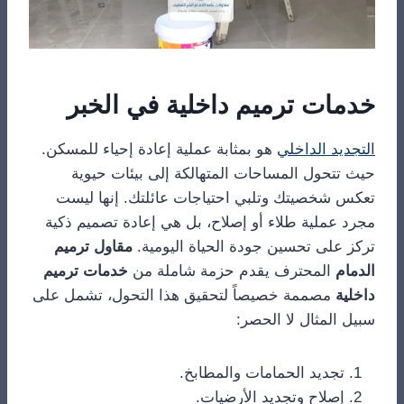
خدمات ترميم داخلية في الخبر
التجديد الداخلي
هو بمثابة عملية إعادة إحياء للمسكن.
حيث تتحول المساحات المتهالكة إلى بيئات حيوية
تعكس شخصيتك وتلبي احتياجات عائلتك. إنها ليست
مجرد عملية طلاء أو إصلاح، بل هي إعادة تصميم ذكية
تركز على تحسين جودة الحياة اليومية.
مقاول ترميم
الدمام
المحترف يقدم حزمة شاملة من
خدمات ترميم
داخلية
مصممة خصيصاً لتحقيق هذا التحول، تشمل على
سبيل المثال لا الحصر:
تجديد الحمامات والمطابخ.
إصلاح وتجديد الأرضيات.