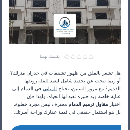
تقييمك يهمنا
هل تشعر بالقلق من ظهور تشققات في جدران منزلك؟
أو ربما تبحث عن تجديد شامل ليعيد للفلة رونقها
القديم؟ مع مرور السنين، تحتاج
المباني
في الدمام إلى
عناية خاصة ويد خبيرة تعيد لها الحياة. ولهذا فإن
اختيار
مقاول ترميم الدمام
محترف ليس مجرد خطوة،
بل هو استثمار حقيقي في قيمة عقارك وراحة أسرتك.