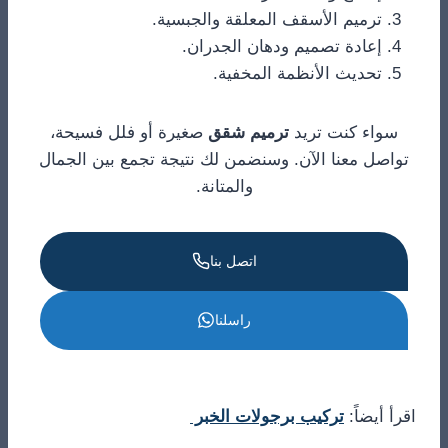
ترميم الأسقف المعلقة والجبسية.
إعادة تصميم ودهان الجدران.
تحديث الأنظمة المخفية.
سواء كنت تريد
ترميم شقق
صغيرة أو فلل فسيحة،
تواصل معنا الآن. وسنضمن لك نتيجة تجمع بين الجمال
والمتانة.
اتصل بنا
راسلنا
اقرأ أيضاً:
تركيب برجولات الخبر