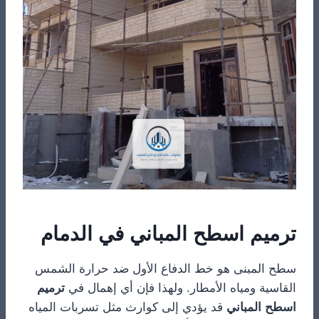
ترميم اسطح المباني في الدمام
سطح المبنى هو خط الدفاع الأول ضد حرارة الشمس
القاسية ومياه الأمطار. ولهذا فإن أي إهمال في
ترميم
اسطح المباني
قد يؤدي إلى كوارث مثل تسربات المياه