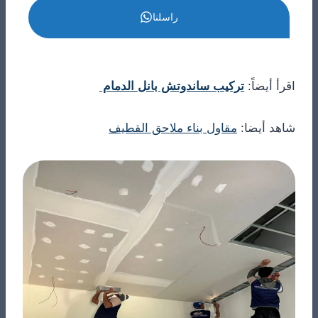
راسلنا
اقرأ أيضاً:
تركيب ساندوتش بانل الدمام
شاهد أيضا:
مقاول بناء ملاحق القطيف