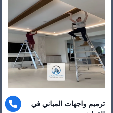
ترميم واجهات المباني في