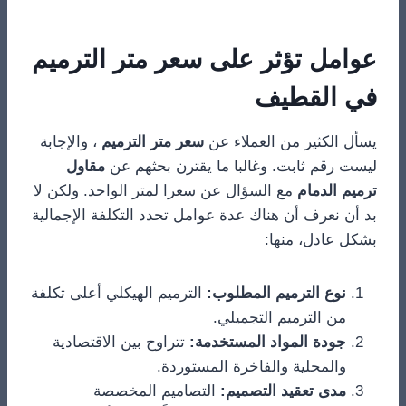
عوامل تؤثر على سعر متر الترميم
في القطيف
يسأل الكثير من العملاء عن
سعر متر الترميم
، والإجابة
ليست رقم ثابت. وغالبا ما يقترن بحثهم عن
مقاول
ترميم الدمام
مع السؤال عن سعرا لمتر الواحد. ولكن لا
بد أن نعرف أن هناك عدة عوامل تحدد التكلفة الإجمالية
بشكل عادل، منها:
نوع الترميم المطلوب:
الترميم الهيكلي أعلى تكلفة
من الترميم التجميلي.
جودة المواد المستخدمة:
تتراوح بين الاقتصادية
والمحلية والفاخرة المستوردة.
مدى تعقيد التصميم:
التصاميم المخصصة