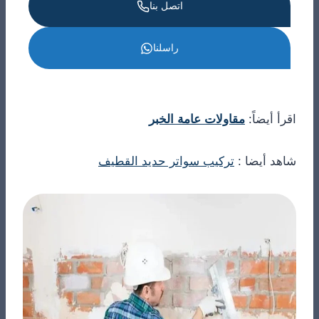
اتصل بنا
راسلنا
اقرأ أيضاً:
مقاولات عامة الخبر
شاهد أيضا :
تركيب سواتر حديد القطيف