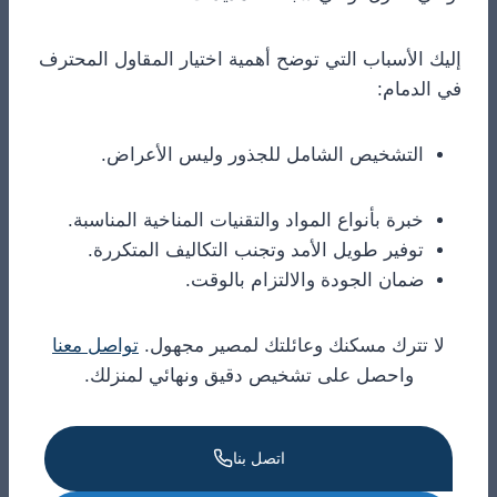
إليك الأسباب التي توضح أهمية اختيار المقاول المحترف
في الدمام:
التشخيص الشامل للجذور وليس الأعراض.
خبرة بأنواع المواد والتقنيات المناخية المناسبة.
توفير طويل الأمد وتجنب التكاليف المتكررة.
ضمان الجودة والالتزام بالوقت.
لا تترك مسكنك وعائلتك لمصير مجهول.
تواصل معنا
واحصل على تشخيص دقيق ونهائي لمنزلك.
اتصل بنا