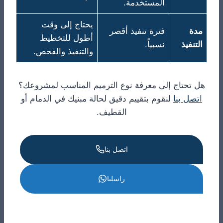
المستخدمة.
يحتاج إلى وقت
مدة
فترة تنفيذ أقصر
أطول للتخطيط
التنفيذ
نسبياً.
والتنفيذ والفحص.
هل تحتاج إلى معرفة نوع الترميم المناسب لمشروعك؟
اتصل بنا
لنقوم بتقييم دقيق لحالة مبنيك في الدمام أو
القطيف.
اتصل بنا
راسلنا