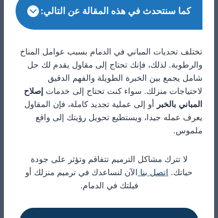
كما سنتحدث في هذه المقالة عن التالي:
تختلف تحديات المباني في الدمام بسبب عوامل المناخ
والرطوبة. لذلك، فإنك تحتاج إلى مقاول يقدم لك حل
شامل يجمع بين الخبرة الطويلة والفهم الدقيق
لاحتياجات منزلك. سواء كنت تحتاج إلى خدمات
إصلاح
المباني بالخبر
أو إلى عملية تجديد كاملة، فإن المقاول
يعرف عمله جيدا، ويستطيع تحويل رؤيتك إلى واقع
ملموس.
لا تترك مشاكل الترميم تتفاقم وتؤثر على جودة
حياتك.
اتصل بنا
الآن لنساعدك في ترميم منزلك أو
فيلتك في الدمام.