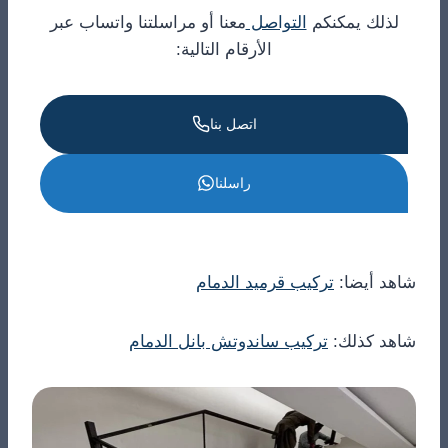
لذلك يمكنكم
التواصل
معنا أو مراسلتنا واتساب عبر
الأرقام التالية:
اتصل بنا
راسلنا
شاهد أيضا:
تركيب قرميد الدمام
شاهد كذلك:
تركيب ساندوتش بانل الدمام