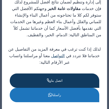
إلى إدارة وتنظيم لضمان نتائج أفضل للمشروع لذلك
فإن خدمات
مقاولات عامة الخبر
وجهتكم الأفضل التي
ستوفر لكم كلا ما تحتاجونه من أعمال البناء والإنشاء
للمباني والفلل وأعمال بناء العظم وغيرها من الخدمات
التي نقدمها بأفضل الأسعار كما أن خدماتنا تشمل كلاً
من المناطق التالية: الدمام، الخبر، والقطيف.
لذلك إذا كنت ترغب في معرفة المزيد من التفاصيل عن
خدماتنا فلا تتردد في
التواصل
معنا أو مراسلتنا واتساب
عبر الأرقام التالية:
اتصل بنا
راسلنا