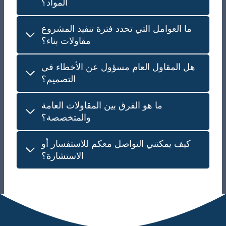
المواد؟
ما العوامل التي تحدد فترة تنفيذ المشروع
مقاولات بناء؟
هل المقاول العام مسؤول عن الأخطاء في
التصميم؟
ما هو الفرق بين المقاولات العامة
والمتخصصة؟
كيف يمكنني التواصل معكم للاستفسار أو
الاستشارة؟