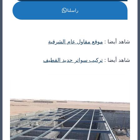
راسلنا
شاهد أيضا :
موقع مقاول عام الشرقية
شاهد أيضا :
تركيب سواتر حديد القطيف