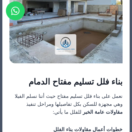
بناء فلل تسليم مفتاح الدمام
نعمل على بناء فلل تسليم مفتاح حيث أننا نسلم الفيلا
وهي مجهزة للسكن بكل تفاصيلها ومراحل تنفيذ
مقاولات عامة الخبر
للفلل ما يأتي:
خطوات أعمال مقاولات بناء الفلل