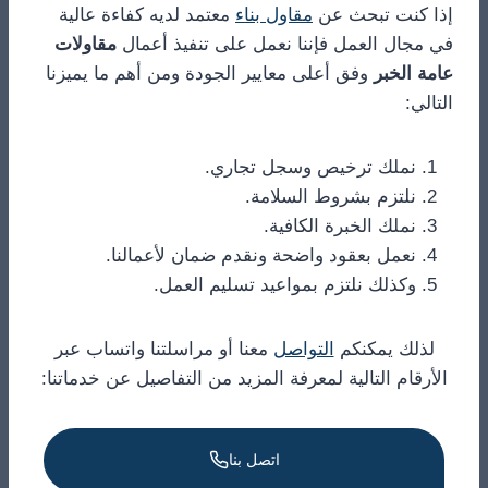
إذا كنت تبحث عن
مقاول بناء
معتمد لديه كفاءة عالية
في مجال العمل فإننا نعمل على تنفيذ أعمال
مقاولات
عامة الخبر
وفق أعلى معايير الجودة ومن أهم ما يميزنا
التالي:
نملك ترخيص وسجل تجاري.
نلتزم بشروط السلامة.
نملك الخبرة الكافية.
نعمل بعقود واضحة ونقدم ضمان لأعمالنا.
وكذلك نلتزم بمواعيد تسليم العمل.
لذلك يمكنكم
التواصل
معنا أو مراسلتنا واتساب عبر
الأرقام التالية لمعرفة المزيد من التفاصيل عن خدماتنا:
اتصل بنا