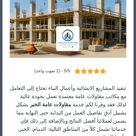
5/5 - (1 صوت واحد)
تنفيذ المشاريع الانشائية وأعمال البناء تحتاج إلى التعامل
مع مكاتب مقاولات عامة معتمدة تعمل بجودة عالية
لذلك فقد وفرنا لكم خدمة
مقاولات عامة الخبر
بشكل
يشمل أدق تفاصيل العمل من البداية حتى النهاية مما
يضمن لعملائنا أفضل النتائج وبالإضافة إلى ذلك فإن
خدماتنا تشمل كلاً من المناطق التالية: الدمام، الخبر،