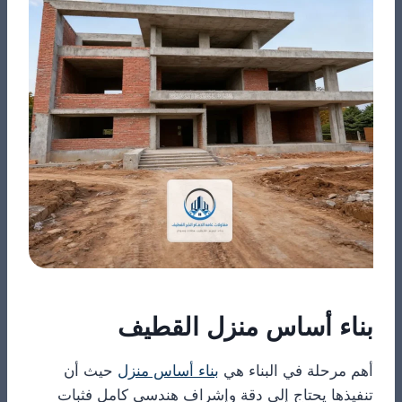
بناء أساس منزل القطيف
أهم مرحلة في البناء هي
بناء أساس منزل
حيث أن
تنفيذها يحتاج إلى دقة وإشراف هندسي كامل فثبات