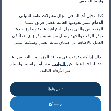
وأيضا القطيف.
كذلك فإن أعمالنا في مجال
مقاولات عامة للمباني
الدمام
تتميز بجودتها العالية بفضل فريق عملنا
المتخصص والذي يعمل باحترافية عالية وبطرق حديثة
توفر الوقت والجهد وتقلل من نسبة وقوع أي خطأ في
العمل بالإضافة إلى ضمان متانة العمل وسلامة المبنى.
لذلك إذا كنت ترغب في معرفة المزيد من التفاصيل عن
خدماتنا فما عليك غير
التواصل
معنا أو مراسلتنا واتساب
عبر الأرقام التالية:
اتصل بنا
راسلنا