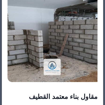
مقاول بناء معتمد القطيف