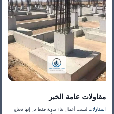
مقاولات عامة الخبر
المقاولات
ليست أعمال بناء يدوية فقط بل إنها تحتاج