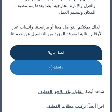
والعزل والإنارة الخارجية أيضا بعدها يتم تنظيف
المكان وتسليم العمل.
لذلك يمكنكم
التواصل
معنا أو مراسلتنا واتساب عبر
الأرقام التالية لمعرفة المزيد من التفاصيل عن خدماتنا:
اتصل بنا
راسلنا
شاهد أيضا:
مقاول بناء ملاحق القطيف
اقرأ أيضاً:
تركيب مظلات القطيف