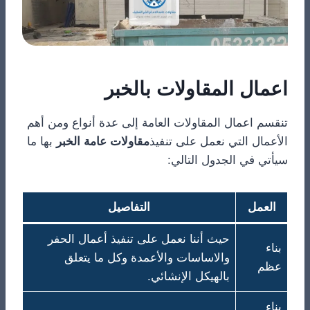
اعمال المقاولات بالخبر
تنقسم اعمال المقاولات العامة إلى عدة أنواع ومن أهم
الأعمال التي نعمل على تنفيذ
مقاولات عامة الخبر
بها ما
سيأتي في الجدول التالي:
العمل
التفاصيل
حيث أننا نعمل على تنفيذ أعمال الحفر
بناء
والاساسات والأعمدة وكل ما يتعلق
عظم
بالهيكل الإنشائي.
بناء