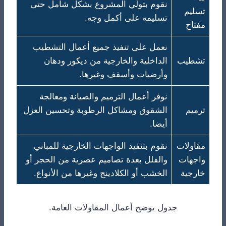
نقوم بتولي المشروع بشكل شامل حتى
تسليم
تسليمه على أكمل وجه.
مفتاح
نعمل على تنفيذ جميع أعمال التشطيب
تشطيب
الداخلية والخارجية من ديكور ودهان
وأرضيات وأسقف وغيرها.
نوفر أعمال الترميم والصيانة ومعالجة
ترميم
الشقوق ومشاكل الرطوبة وتحسين العزل
أيضا.
مقاولات
نقوم بتنفيذ الواجهات الخارجية للمباني
واجهات
والفلل بعدة تصاميم عصرية من الحجر أو
خارجية
الخشب أو الكلادينج وغيرها من الأنواع.
جدول يوضح أعمال المقاولات العامة.