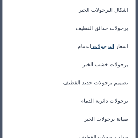
اشكال البرجولات الخبر
برجولات حدائق القطيف
اسعار
البرجولات
الدمام
برجولات خشب الخبر
تصميم برجولات حديد القطيف
برجولات دائرية الدمام
صيانة برجولات الخبر
حداد برجولات القطيف