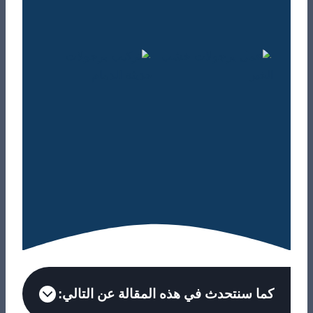
كما سنتحدث في هذه المقالة عن التالي: