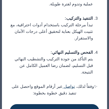
عملية وتدوم لفترة طويلة.
التنفيذ والتركيب:
تبدأ مرحلة التركيب باستخدام أدوات احترافية، مع
تثبيت الهيكل بعناية لتحقيق أعلى درجات الأمان
والاستقرار.
الفحص والتسليم النهائي:
يتم التأكد من جودة التركيب والتشطيب النهائي
قبل التسليم، لضمان رضا العميل الكامل عن
النتيجة.
✨وفقاً لذلك،
تواصل
عبر أرقام الموقع واحصل على
تنفيذ دقيق خطوة بخطوة: