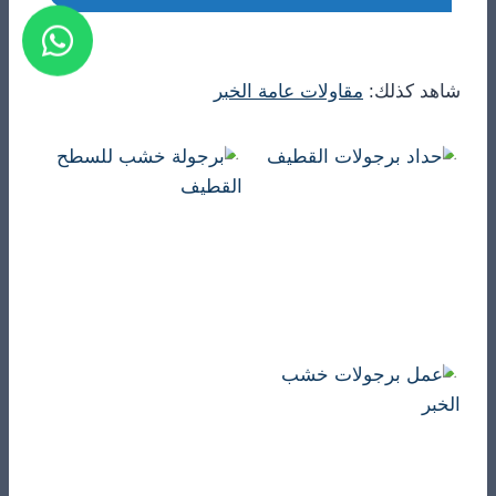
شاهد كذلك:
مقاولات عامة الخبر