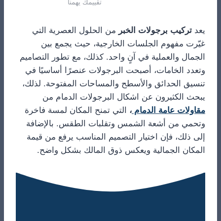
تقييمك يهمنا
يعد
تركيب برجولات الخبر
من الحلول العصرية التي
غيّرت مفهوم الجلسات الخارجية، حيث يجمع بين
الجمال والعملية في آنٍ واحد. كذلك، مع تطور التصاميم
وتعدد الخامات، أصبحت البرجولات عنصرًا أساسيًا في
تنسيق الحدائق والأسطح والمساحات المفتوحة. لذلك،
يبحث الكثيرون عن اشكال البرجولات الدمام من
مقاولات عامة الدمام
،
التي تمنح المكان لمسة فاخرة
وتحمي من أشعة الشمس وتقلبات الطقس. بالإضافة
إلى ذلك، فإن اختيار التصميم المناسب يرفع من قيمة
المكان الجمالية ويعكس ذوق المالك بشكل واضح.