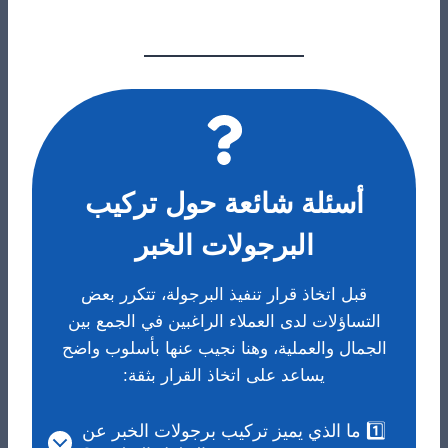
أسئلة شائعة حول تركيب
البرجولات الخبر
قبل اتخاذ قرار تنفيذ البرجولة، تتكرر بعض
التساؤلات لدى العملاء الراغبين في الجمع بين
الجمال والعملية، وهنا نجيب عنها بأسلوب واضح
يساعد على اتخاذ القرار بثقة:
1️⃣ ما الذي يميز تركيب برجولات الخبر عن