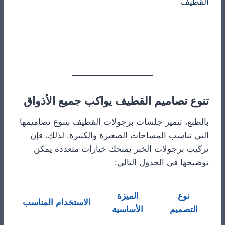
تنوع تصاميم القطيف يواكب جميع الأذواق
بالطبع، تتميز جلسات برجولات القطيف بتنوع تصاميمها
التي تناسب المساحات الصغيرة والكبيرة. لذلك، فإن
تركيب برجولات الخبر يمنحك خيارات متعددة يمكن
توضيحها في الجدول التالي:
نوع
الميزة
الاستخدام المناسب
التصميم
الأساسية