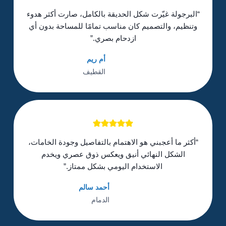
“البرجولة غيّرت شكل الحديقة بالكامل، صارت أكثر هدوء
وتنظيم، والتصميم كان مناسب تمامًا للمساحة بدون أي
ازدحام بصري.”
أم ريم
القطيف
“أكثر ما أعجبني هو الاهتمام بالتفاصيل وجودة الخامات،
الشكل النهائي أنيق ويعكس ذوق عصري ويخدم
الاستخدام اليومي بشكل ممتاز.”
أحمد سالم
الدمام