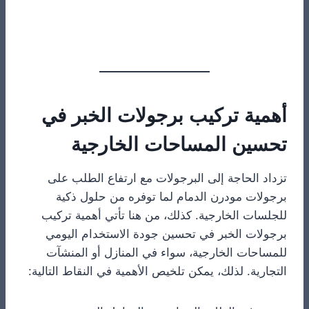
أهمية تركيب برجولات الخبر في
تحسين المساحات الخارجية
تزداد الحاجة إلى البرجولات مع ارتفاع الطلب على
برجولات مودرن الدمام لما توفره من حلول ذكية
للجلسات الخارجية. كذلك، من هنا تأتي أهمية تركيب
برجولات الخبر في تحسين جودة الاستخدام اليومي
للمساحات الخارجية، سواء في المنازل أو المنشآت
التجارية. لذلك، يمكن تلخيص الأهمية في النقاط التالية: