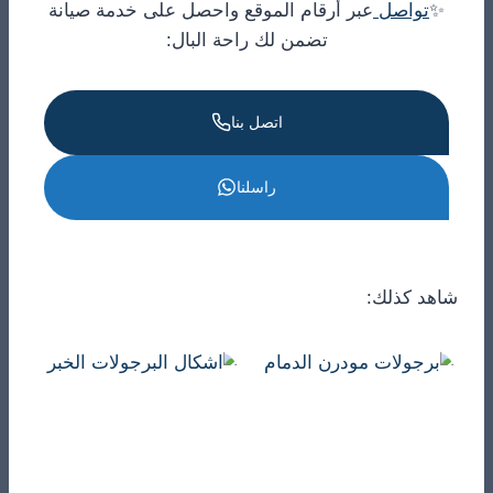
✨
تواصل
عبر أرقام الموقع واحصل على خدمة صيانة
تضمن لك راحة البال:
اتصل بنا
راسلنا
شاهد كذلك: