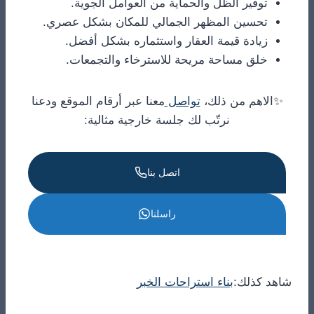
توفير الظل والحماية من العوامل الجوية.
تحسين المظهر الجمالي للمكان بشكل عصري.
زيادة قيمة العقار واستثماره بشكل أفضل.
خلق مساحة مريحة للاسترخاء والتجمعات.
✨الاهم من ذلك،
تواصل
معنا عبر أرقام الموقع ودعنا
نرتّب لك جلسة خارجية مثالية:
اتصل بنا
راسلنا
شاهد كذلك:
بناء استراحات الخبر