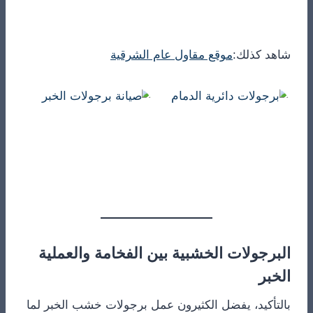
شاهد كذلك:
موقع مقاول عام الشرقية
البرجولات الخشبية بين الفخامة والعملية
الخبر
بالتأكيد، يفضل الكثيرون عمل برجولات خشب الخبر لما