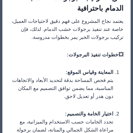
الدمام باحترافية
يعتمد نجاح المشروع على فهم دقيق لاحتياجات العميل،
خاصة عند تنفيذ برجولات خشب الدمام. لذلك، فإن
تركيب برجولات الخبر يمر بخطوات مدروسة.
💥خطوات تنفيذ البرجولات:
المعاينة وقياس الموقع:
يتم فحص المساحة بدقة لتحديد الأبعاد والاتجاهات
المناسبة، مما يضمن توافق التصميم مع المكان
دون هدر أو تعديل لاحق.
اختيار الخامة والتصميم:
تحدد الخامات حسب الاستخدام والميزانية، مع
مراعاة الشكل الجمالي والمتانة، لضمان برجولة