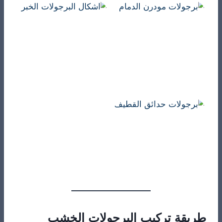
طريقة تركيب البرجولات الخشب