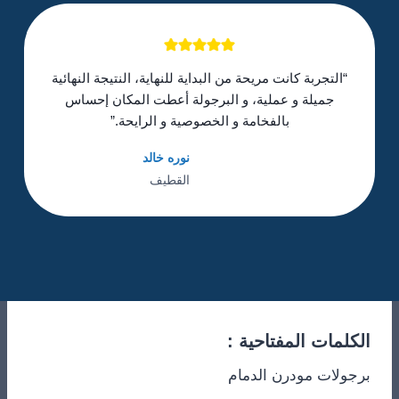
“التجربة كانت مريحة من البداية للنهاية، النتيجة النهائية
جميلة و عملية، و البرجولة أعطت المكان إحساس
بالفخامة و الخصوصية و الرايحة.”
نوره خالد
القطيف
الكلمات المفتاحية :
برجولات مودرن الدمام