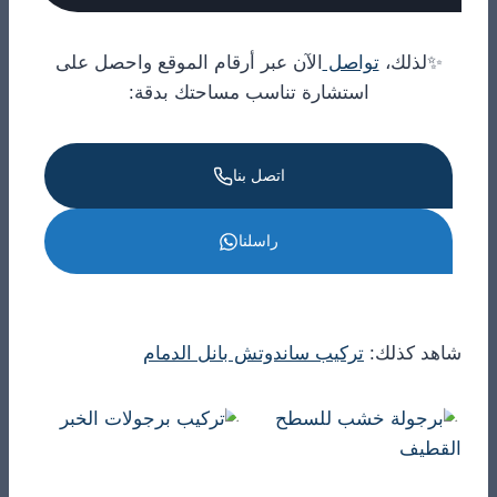
✨لذلك،
تواصل
الآن عبر أرقام الموقع واحصل على
استشارة تناسب مساحتك بدقة:
اتصل بنا
راسلنا
شاهد كذلك:
تركيب ساندوتش بانل الدمام