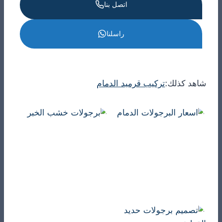
اتصل بنا
راسلنا
شاهد كذلك:
تركيب قرميد الدمام