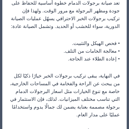
تعد صيانة برجولات الدمام خطوة أساسية للحفاظ على
جودة ومظهر البرجولة مع مرور الوقت. ولهذا فإن
تركيب برجولات الخبر الاحترافي يسهّل عمليات الصيانة
الدورية، سواء للخشب أو الحديد. وتشمل الصيانة عادة:
• فحص الهيكل والتثبيت.
• معالجة الخامات من التلف.
• إعادة الطلاء عند الحاجة.
في النهاية، يبقى تركيب برجولات الخبر خيارًا ذكيًا لكل
من يبحث عن الراحة والفخامة في المساحات الخارجية،
خاصة مع تنوع الخيارات مثل اسعار البرجولات الدمام
التي تناسب مختلف الميزانيات. لذلك، فإن الاستثمار في
برجولة مصممة بعناية يضمن لك جمالًا يدوم واستخدامًا
عمليًا على مدار العام.