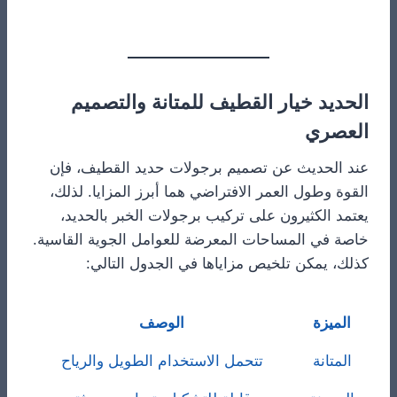
الحديد خيار القطيف للمتانة والتصميم
العصري
عند الحديث عن تصميم برجولات حديد القطيف، فإن
القوة وطول العمر الافتراضي هما أبرز المزايا. لذلك،
يعتمد الكثيرون على تركيب برجولات الخبر بالحديد،
خاصة في المساحات المعرضة للعوامل الجوية القاسية.
كذلك، يمكن تلخيص مزاياها في الجدول التالي:
الميزة
الوصف
المتانة
تتحمل الاستخدام الطويل والرياح