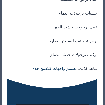
جلسات برجولات الدمام
عمل برجولات خشب الخبر
برجولة خشب للسطح القطيف
تركيب برجولات حديثة الدمام
شاهد كذلك:
تصميم واجهات كلادينج جدة