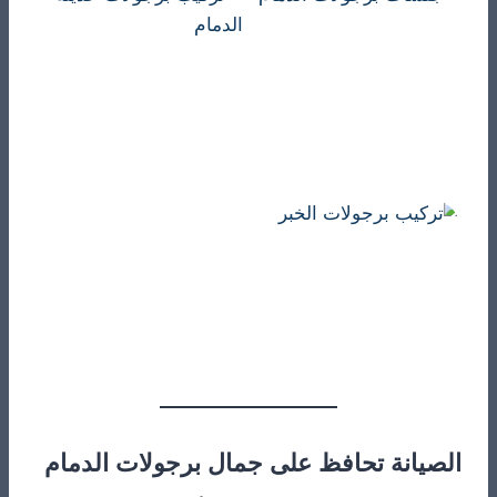
الصيانة تحافظ على جمال برجولات الدمام