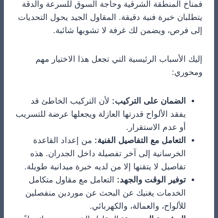
فمناخ المنطقة الشرقية وحاجة السوق للسرعة والدقة
يتطلبان خبرة فنية دقيقة. المقاول الجيد يحول التحديات
إلى فرص، ويضمن لك غرفة لا تشوبها شائبة.
إليك الأسباب الرئيسية التي تجعل هذا الاختيار مهم
ومحوري:
الضمان على التركيب:
لأن التركيب الخاطئ قد
يفقد الألواح قدرتها العازلة ويجعلها عرضة للتسريب
أو عدم الاستقرار.
التعامل مع التفاصيل الفنية:
من إعداد القاعدة
الخرسانية إلى آخر تفصيلة داخل الجدران. هذه
تفاصيل لا يتقنها إلا من لديه خبرة ميدانية طويلة.
توفير الوقت والجهد:
التعامل مع مقاول متكامل
الخدمات يغنيك عن البحث عن موردين منفصلين
للألواح، والعمالة، والكهربائي.