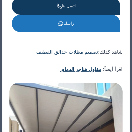
اتصل بنا
راسلنا
شاهد كذلك:
تصميم مظلات حدائق القطيف
اقرأ أيضاً:
مقاول هناجر الدمام