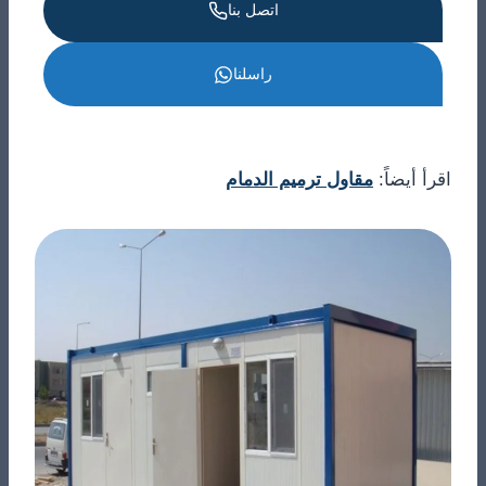
اتصل بنا
راسلنا
اقرأ أيضاً:
مقاول ترميم الدمام