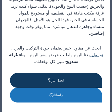
والحريق (حسب النوع والجودة). لذلك، سواء كنت تريد
غرفة مكتب هادئة في القطيف، أو مستودع للمواد
الحساسة في الخبر، فهذا الحل هو الأمثل. فالجدران
ملساء وجاهزة للدهان مباشرة، مما يوفر وقت وجهد
إضافيين.
ابحث عن مقاول خبير لضمان جودة التركيب والعزل.
تواصل
معنا اليوم واطلب عرض سعر اليوم لـ
بناء غرفه
سندويج
تلبي كل توقعاتك.
اتصل بنا
راسلنا