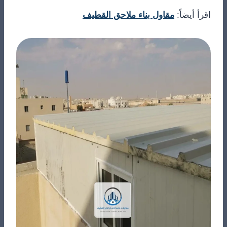
اقرأ أيضاً:
مقاول بناء ملاحق القطيف