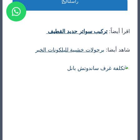
راسلنا
اقرأ أيضاً:
تركيب سواتر حديد القطيف
شاهد أيضا:
برجولات خشبية للبلكونات الخبر