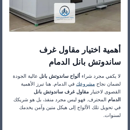
أهمية اختيار مقاول غرف
ساندوتش بانل الدمام
لا يكفي مجرد شراء
ألواح ساندوتش بانل
عالية الجودة
لضمان نجاح
مشروعك
في الدمام. هنا تبرز الأهمية
القصوى لاختيار
مقاول غرف ساندوتش بانل
الدمام
المحترف. فهو ليس مجرد منفذ، بل هو شريكك
في تحويل تلك الألواح إلى هيكل متين وآمن يخدمك
لسنوات.