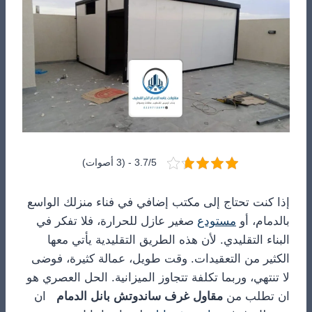
3.7/5 - (3 أصوات)
إذا كنت تحتاج إلى مكتب إضافي في فناء منزلك الواسع
بالدمام، أو
مستودع
صغير عازل للحرارة، فلا تفكر في
البناء التقليدي. لأن هذه الطريق التقليدية يأتي معها
الكثير من التعقيدات. وقت طويل، عمالة كثيرة، فوضى
لا تنتهي، وربما تكلفة تتجاوز الميزانية. الحل العصري هو
ان تطلب من
مقاول غرف ساندوتش بانل الدمام
ان